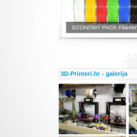
ECONOMY PACK Filamen
3D-Printeri.hr - galerija