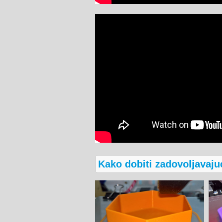
Kako dobiti zadovoljavaju