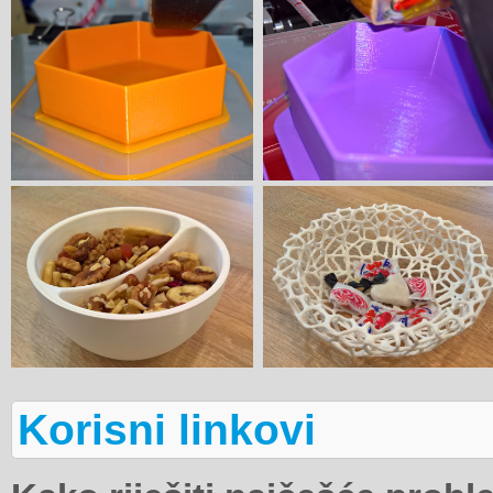
Korisni linkovi