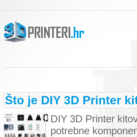
Što je DIY 3D Printer ki
DIY 3D Printer kit
potrebne komponent