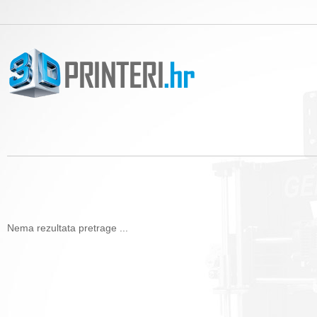
Nema rezultata pretrage ...