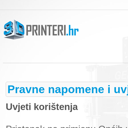
Pravne napomene i uvj
Uvjeti korištenja